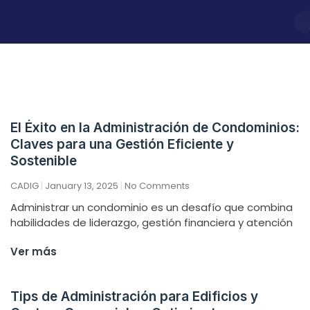
El Éxito en la Administración de Condominios:
Claves para una Gestión Eficiente y
Sostenible
CADIG
January 13, 2025
No Comments
Administrar un condominio es un desafío que combina
habilidades de liderazgo, gestión financiera y atención
Ver más
Tips de Administración para Edificios y