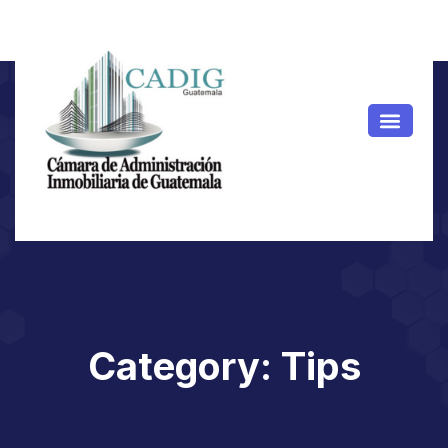
Category: Tips