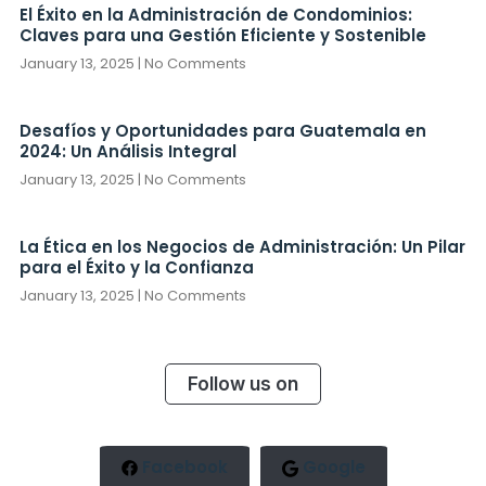
El Éxito en la Administración de Condominios:
Claves para una Gestión Eficiente y Sostenible
January 13, 2025
No Comments
Desafíos y Oportunidades para Guatemala en
2024: Un Análisis Integral
January 13, 2025
No Comments
La Ética en los Negocios de Administración: Un Pilar
para el Éxito y la Confianza
January 13, 2025
No Comments
Follow us on
Facebook
Google