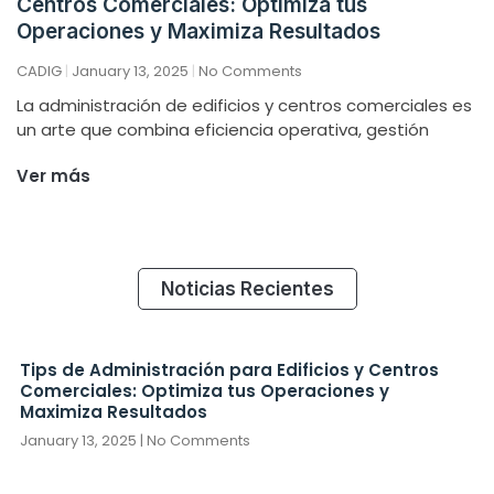
Centros Comerciales: Optimiza tus
Operaciones y Maximiza Resultados
CADIG
January 13, 2025
No Comments
La administración de edificios y centros comerciales es
un arte que combina eficiencia operativa, gestión
Ver más
Noticias Recientes
Tips de Administración para Edificios y Centros
Comerciales: Optimiza tus Operaciones y
Maximiza Resultados
January 13, 2025
No Comments