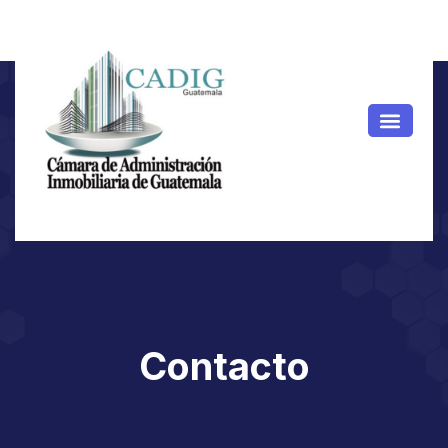
Contacto