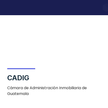
CADIG
Cámara de Administración Inmobiliaria de
Guatemala