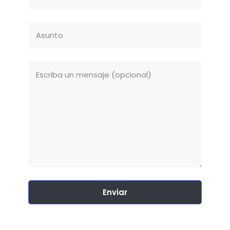
Enviar