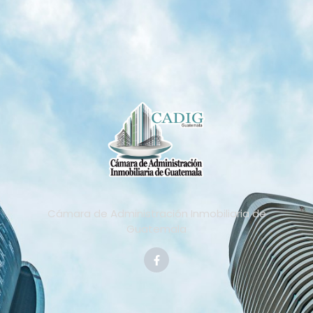
Cámara de Administración Inmobiliaria de
Guatemala