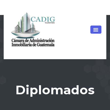
Diplomados