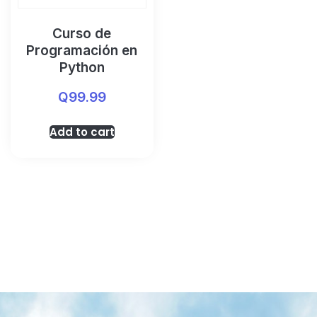
Curso de
Programación en
Python
Q
99.99
Add to cart