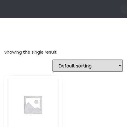
Showing the single result