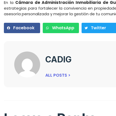
En la
Cámara de Administración Inmobiliaria de G
estrategias para fortalecer la convivencia en propiedade
asesoría personalizada y mejorar la gestión de tu comuni
Facebook
WhatsApp
Twitter
CADIG
ALL POSTS >