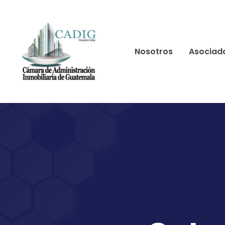
Nosotros
Asociad