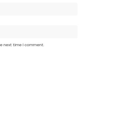
he next time I comment.