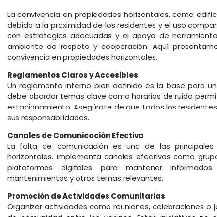
La convivencia en propiedades horizontales, como edific
debido a la proximidad de los residentes y el uso compa
con estrategias adecuadas y el apoyo de herramientas
ambiente de respeto y cooperación. Aquí presentamos
convivencia en propiedades horizontales.
Reglamentos Claros y Accesibles
Un reglamento interno bien definido es la base para u
debe abordar temas clave como horarios de ruido permi
estacionamiento. Asegúrate de que todos los residente
sus responsabilidades.
Canales de Comunicación Efectiva
La falta de comunicación es una de las principales
horizontales. Implementa canales efectivos como grup
plataformas digitales para mantener informados
mantenimientos y otros temas relevantes.
Promoción de Actividades Comunitarias
Organizar actividades como reuniones, celebraciones o 