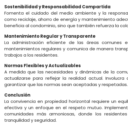
Sostenibilidad y Responsabilidad Compartida
Fomenta el cuidado del medio ambiente y la responsab
como reciclaje, ahorro de energía y mantenimiento adec
beneficia al condominio, sino que también refuerza la col
Mantenimiento Regular y Transparente
La administración eficiente de las áreas comunes es 
mantenimientos regulares y comunica de manera transpa
trabajos a los residentes.
Normas Flexibles y Actualizables
A medida que las necesidades y dinámicas de la com
actualizarse para reflejar la realidad actual. Involucr
garantizar que las normas sean aceptadas y respetadas.
Conclusión
La convivencia en propiedad horizontal requiere un equi
efectiva y un enfoque en el respeto mutuo. Implementa
comunidades más armoniosas, donde los residentes
tranquilidad y seguridad.