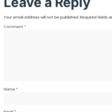
Leave a Reply
Your email address will not be published.
Required fields 
Comment
*
Name
*
Email
*