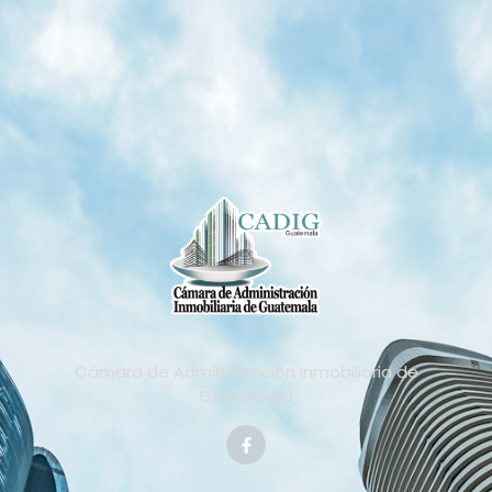
Cámara de Administración Inmobiliaria de
Guatemala