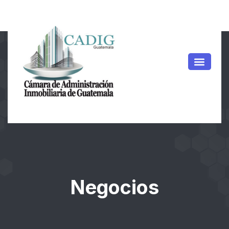
Negocios