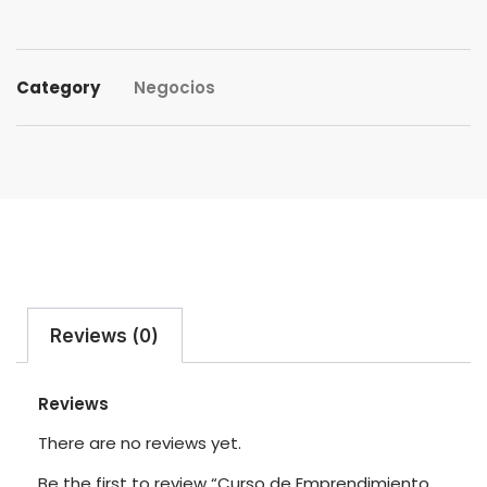
Category
Negocios
Reviews (0)
Reviews
There are no reviews yet.
Be the first to review “Curso de Emprendimiento