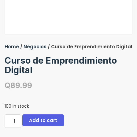
Home
/
Negocios
/ Curso de Emprendimiento Digital
Curso de Emprendimiento
Digital
Q
89.99
100 in stock
Add to cart