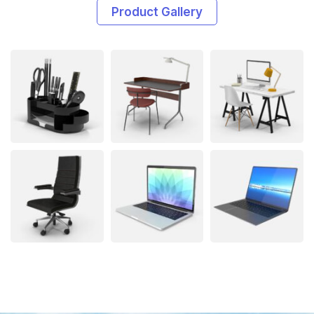
Product Gallery