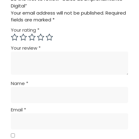
Digital”
Your email address will not be published.
Required
fields are marked
*
Your rating
*
Your review
*
Name
*
Email
*