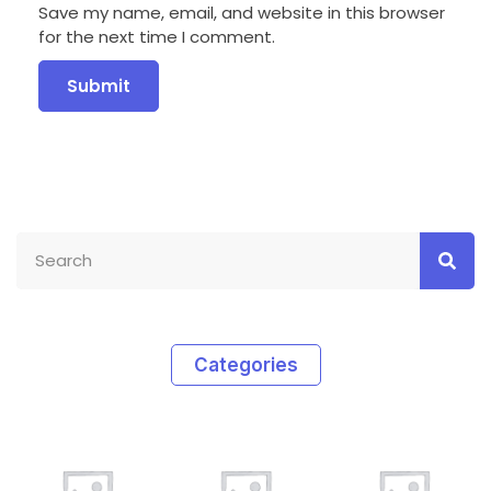
Save my name, email, and website in this browser
for the next time I comment.
Categories