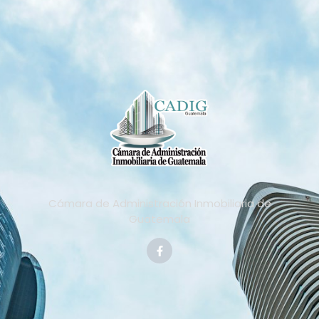
Cámara de Administración Inmobiliaria de
Guatemala