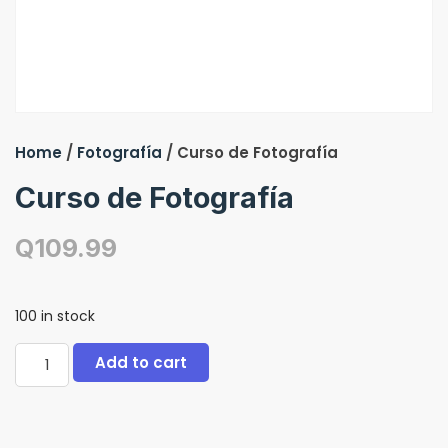
Home
/
Fotografía
/ Curso de Fotografía
Curso de Fotografía
Q
109.99
100 in stock
Add to cart