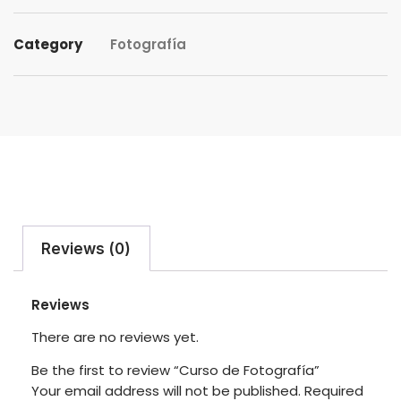
Category
Fotografía
Reviews (0)
Reviews
There are no reviews yet.
Be the first to review “Curso de Fotografía”
Your email address will not be published.
Required