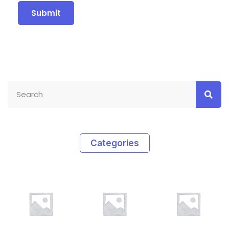
Categories