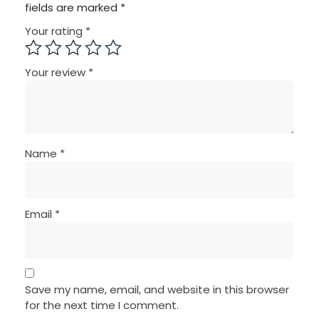
fields are marked
*
Your rating
*
Your review
*
Name
*
Email
*
Save my name, email, and website in this browser
for the next time I comment.