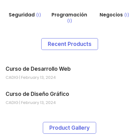
Seguridad
Programación
Negocios
(1)
(1)
(1)
Recent Products
Curso de Desarrollo Web
CADIG
February 13, 2024
Curso de Diseño Gráfico
CADIG
February 13, 2024
Product Gallery