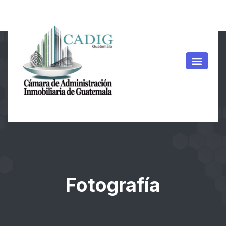
Fotografía